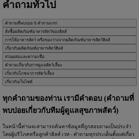
คำถามทั่วไป
คำถามที่พบบ่อย 8 คำถามแรก
สั่งซื้อผลิตภัณฑ์อาหารสัตว์ของฮิลส์
การให้อาหารสัตว์ หรือของว่างจากผลิตภัณฑ์อาหารสัตว์ฮิลส์
เกี่ยวกับผลิตภัณฑ์อาหารสัตว์ฮิลส์
ส่วนผสมและความเชื่อ
คำถามเกี่ยวกับการดูแลสัตว์เลี้ยง
เกี่ยวกับโภชนาการสัตว์เลี้ยง
เกี่ยวกับเว็บไซต์
ทุกคำถามของท่าน เรามีคำตอบ (คำถามที่
พบบ่อยเกี่ยวกับทีมผู้ดูแลสุขภาพสัตว์)
ในหน้านี้ท่านจะสามารถค้นหาข้อมูลที่ถูกสอบถามเป็นประจำ
โดยผู้บริโภคหรือลูกค้าฮิลส์ เวท - คำถามทุกประเด็นตั้งแต่เกี่ยว