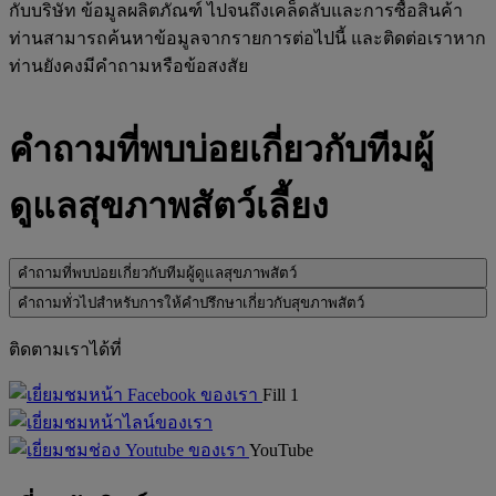
กับบริษัท ข้อมูลผลิตภัณฑ์ ไปจนถึงเคล็ดลับและการซื้อสินค้า
ท่านสามารถค้นหาข้อมูลจากรายการต่อไปนี้ และติดต่อเราหาก
ท่านยังคงมีคำถามหรือข้อสงสัย
คำถามที่พบบ่อยเกี่ยวกับทีมผู้
ดูแลสุขภาพสัตว์เลี้ยง
คำถามที่พบบ่อยเกี่ยวกับทีมผู้ดูแลสุขภาพสัตว์
คำถามทั่วไปสำหรับการให้คำปรึกษาเกี่ยวกับสุขภาพสัตว์
ติดตามเราได้ที่
Fill 1
YouTube