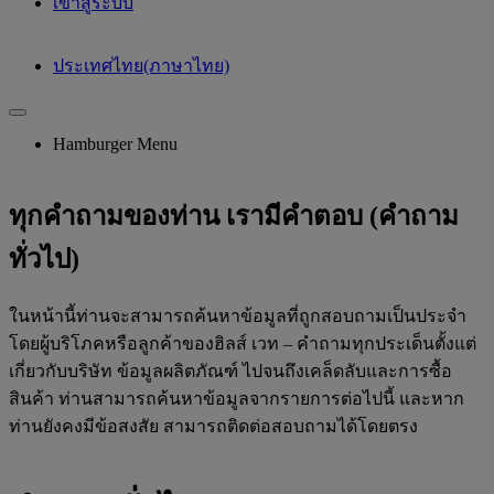
เข้าสู่ระบบ
ประเทศไทย(ภาษาไทย)
Hamburger Menu
ทุกคำถามของท่าน เรามีคำตอบ (คำถาม
ทั่วไป)
ในหน้านี้ท่านจะสามารถค้นหาข้อมูลที่ถูกสอบถามเป็นประจำ
โดยผู้บริโภคหรือลูกค้าของฮิลส์ เวท – คำถามทุกประเด็นตั้งแต่
เกี่ยวกับบริษัท ข้อมูลผลิตภัณฑ์ ไปจนถึงเคล็ดลับและการซื้อ
สินค้า ท่านสามารถค้นหาข้อมูลจากรายการต่อไปนี้ และหาก
ท่านยังคงมีข้อสงสัย สามารถติดต่อสอบถามได้โดยตรง