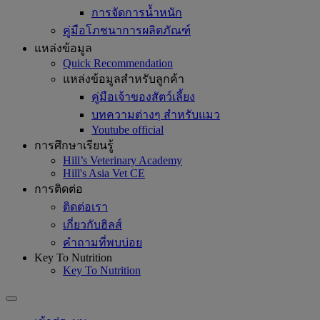
การจัดการน้ำหนัก
คู่มือโภชนาการผลิตภัณฑ์
แหล่งข้อมูล
Quick Recommendation
แหล่งข้อมูลสำหรับลูกค้า
คู่มือเจ้าของสัตว์เลี้ยง
บทความต่างๆ สำหรับแมว
Youtube official
การศึกษาเรียนรู้
Hill’s Veterinary Academy
Hill's Asia Vet CE
การติดต่อ
ติดต่อเรา
เกี่ยวกับฮิลส์
คำถามที่พบบ่อย
Key To Nutrition
Key To Nutrition