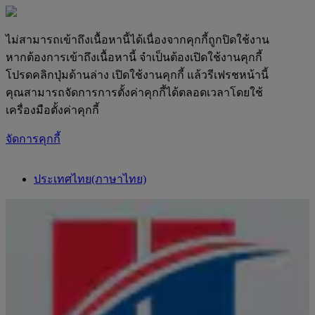
ไม่สามารถเข้าถึงเนื้อหานี้ได้เนื่องจากคุกกี้ถูกปิดใช้งาน
หากต้องการเข้าถึงเนื้อหานี้ จำเป็นต้องเปิดใช้งานคุกกี้
โปรดคลิกปุ่มด้านล่าง เปิดใช้งานคุกกี้ แล้วรีเฟรชหน้านี้
คุณสามารถจัดการการตั้งค่าคุกกี้ได้ตลอดเวลาโดยใช้
เครื่องมือตั้งค่าคุกกี้
จัดการคุกกี้
ประเทศไทย(ภาษาไทย)