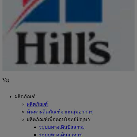
Vet
ผลิตภัณฑ์
ผลิตภัณฑ์
ค้นหาผลิตภัณฑ์จากกลุ่มอาการ
ผลิตภัณฑ์เพื่อตอบโจทย์ปัญหา
ระบบทางเดินปัสสาวะ
ระบบทางเดินอาหาร